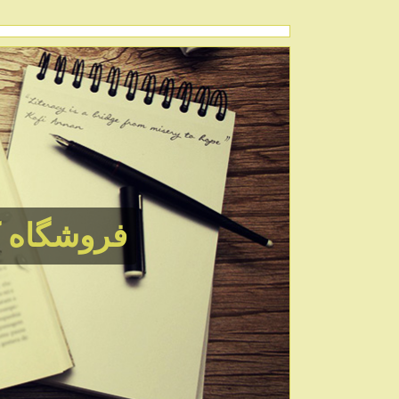
فروشگاه كيم ك